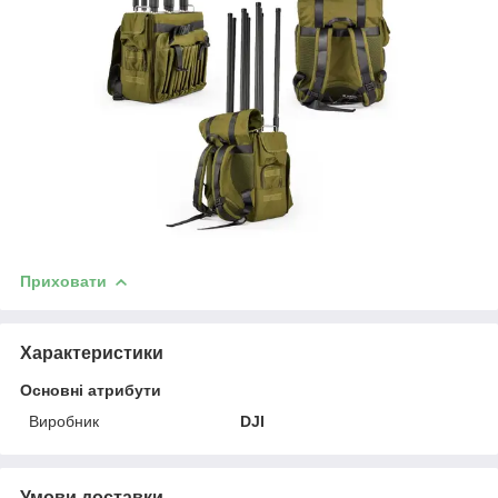
Приховати
Характеристики
Основні атрибути
Виробник
DJI
Умови доставки