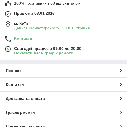
100% позитивних з 68 відгуків за рік
Працює з 03.01.2016
м. Київ
Дениса Монастирського, 3, Київ, Україна
Контакти
Сьогодні працює з 09:00 до 20:00
Показати весь графік роботи
Про нас
Контакти
Доставка та оплата
Графік роботи
Повна версія сайту