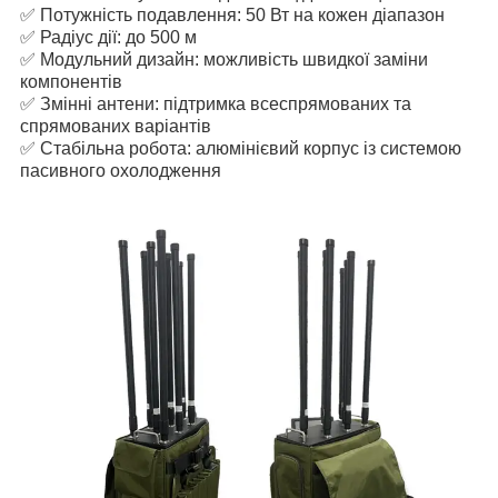
✅ Потужність подавлення: 50 Вт на кожен діапазон
✅ Радіус дії: до 500 м
✅ Модульний дизайн: можливість швидкої заміни
компонентів
✅ Змінні антени: підтримка всеспрямованих та
спрямованих варіантів
✅ Стабільна робота: алюмінієвий корпус із системою
пасивного охолодження