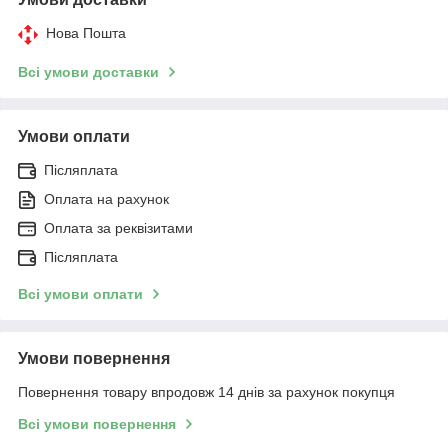
Нова Пошта
Всі умови доставки
Умови оплати
Післяплата
Оплата на рахунок
Оплата за реквізитами
Післяплата
Всі умови оплати
Умови повернення
Повернення товару впродовж 14 днів за рахунок покупця
Всі умови повернення