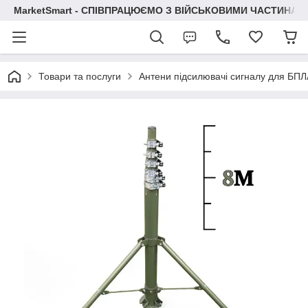
MarketSmart - СПІВПРАЦЮЄМО З ВІЙСЬКОВИМИ ЧАСТИНАМ
Товари та послуги
Антени підсилювачі сигналу для БПЛ