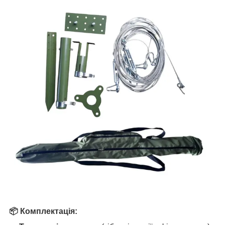
📦 Комплектація: