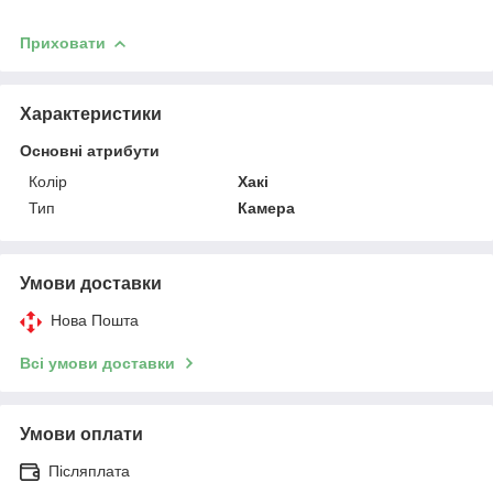
Приховати
Характеристики
Основні атрибути
Колір
Хакі
Тип
Камера
Умови доставки
Нова Пошта
Всі умови доставки
Умови оплати
Післяплата