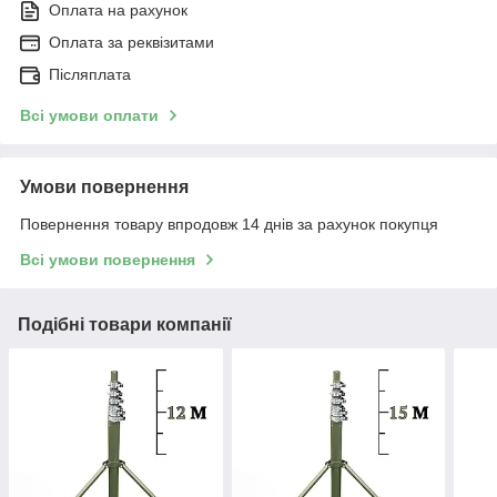
Оплата на рахунок
Оплата за реквізитами
Післяплата
Всі умови оплати
Умови повернення
Повернення товару впродовж 14 днів за рахунок покупця
Всі умови повернення
Подібні товари компанії