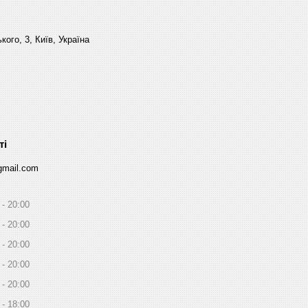
ого, 3, Київ, Україна
gmail.com
20:00
20:00
20:00
20:00
20:00
18:00