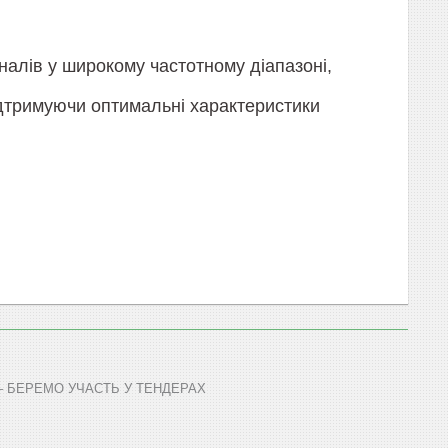
налів у широкому частотному діапазоні,
ідтримуючи оптимальні характеристики
 – БЕРЕМО УЧАСТЬ У ТЕНДЕРАХ