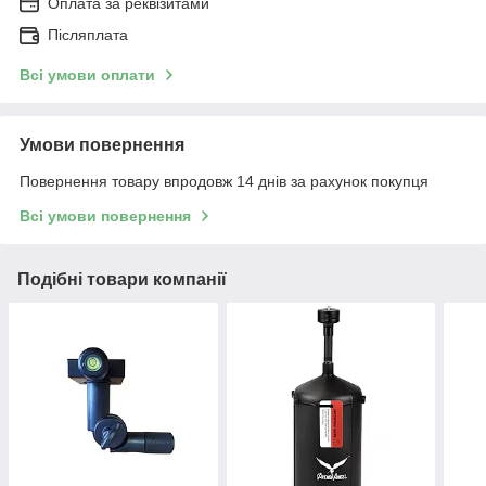
Оплата за реквізитами
Післяплата
Всі умови оплати
Умови повернення
Повернення товару впродовж 14 днів за рахунок покупця
Всі умови повернення
Подібні товари компанії