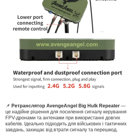
📌
Ретранслятор AvengeAngel Big Hulk Repeater
—
це надійне рішення для посилення сигналу керування
FPV-дронами та антенами при використанні довгих
кабелів. Ідеально підходить для військових і тактичних
завдань, захищає від втрати сигналу та перешкод.