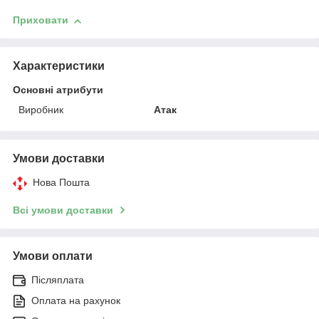
Приховати
Характеристики
Основні атрибути
Виробник
Атак
Умови доставки
Нова Пошта
Всі умови доставки
Умови оплати
Післяплата
Оплата на рахунок