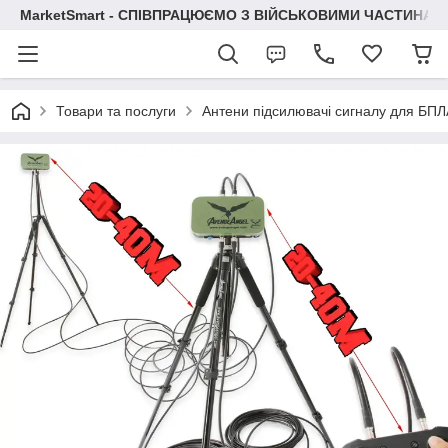
MarketSmart - СПІВПРАЦЮЄМО З ВІЙСЬКОВИМИ ЧАСТИНАМ
Товари та послуги
Антени підсилювачі сигналу для БПЛ