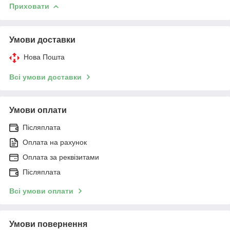
Приховати
Умови доставки
Нова Пошта
Всі умови доставки
Умови оплати
Післяплата
Оплата на рахунок
Оплата за реквізитами
Післяплата
Всі умови оплати
Умови повернення