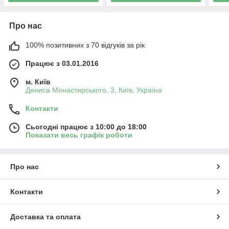
Про нас
100% позитивних з 70 відгуків за рік
Працює з 03.01.2016
м. Київ
Дениса Монастирського, 3, Київ, Україна
Контакти
Сьогодні працює з 10:00 до 18:00
Показати весь графік роботи
Про нас
Контакти
Доставка та оплата