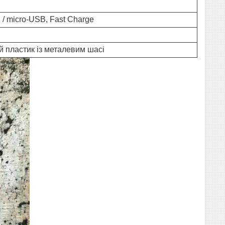
/ micro-USB, Fast Charge
й пластик із металевим шасі