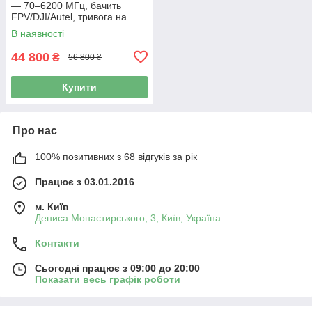
— 70–6200 МГц, бачить
FPV/DJI/Autel, тривога на
годинник
В наявності
44 800
₴
56 800 ₴
Купити
Про нас
100% позитивних з 68 відгуків за рік
Працює з 03.01.2016
м. Київ
Дениса Монастирського, 3, Київ, Україна
Контакти
Сьогодні працює з 09:00 до 20:00
Показати весь графік роботи