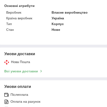
Основні атрибути
Виробник
Власне виробництво
Країна виробник
Україна
Тип
Корпус
Стан
Нове
Умови доставки
Нова Пошта
Всі умови доставки
Умови оплати
Післяплата
Оплата на рахунок