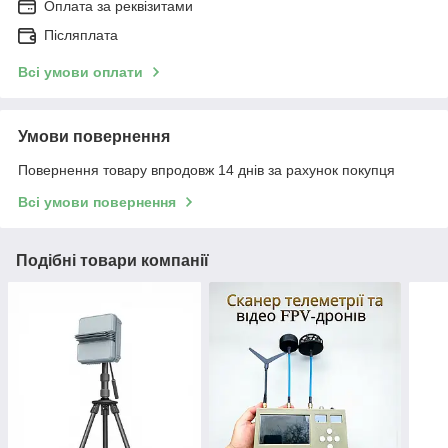
Оплата за реквізитами
Післяплата
Всі умови оплати
Умови повернення
Повернення товару впродовж 14 днів за рахунок покупця
Всі умови повернення
Подібні товари компанії